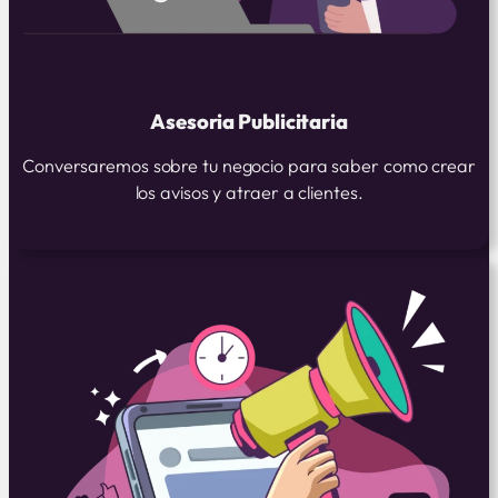
Asesoria Publicitaria
Conversaremos sobre tu negocio para saber como crear
los avisos y atraer a clientes.