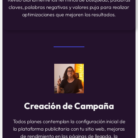
claves, palabras negativas y valores puja para realizar
optimizaciones que mejoren los resultados.
Creación de Campaña
Todos planes contemplan la configuración inicial de
la plataforma publicitaria con tu sitio web, mejoras
de rendimiento en las páginas de llegada, la