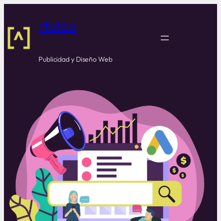
rtalba
Publicidad y Diseño Web