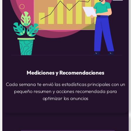
Mediciones y Recomendaciones
Cada semana te envió las estadísticas principales con un
pequeño resumen y acciones recomendada para
optimizar los anuncios