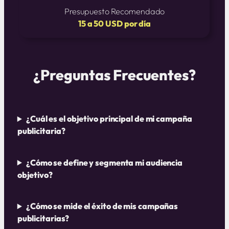
Presupuesto Recomendado
15 a 50 USD por día
¿Preguntas Frecuentes?
¿Cuál es el objetivo principal de mi campaña
publicitaria?
¿Cómo se define y segmenta mi audiencia
objetivo?
¿Cómo se mide el éxito de mis campañas
publicitarias?