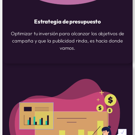
Estrategia de presupuesto
Optimizar tu inversión para alcanzar los objetivos de
campaña y que la publicidad rinda, es hacia donde
vamos.