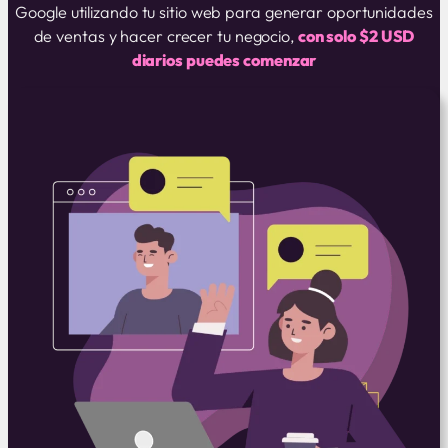
Google utilizando tu sitio web para generar oportunidades
de ventas y hacer crecer tu negocio,
con solo $2 USD
diarios puedes comenzar