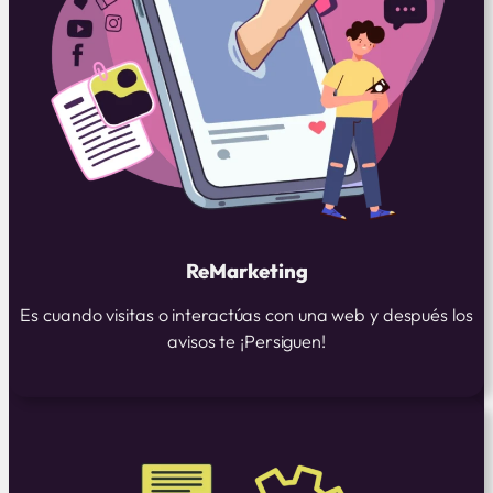
ReMarketing
Es cuando visitas o interactúas con una web y después los
avisos te ¡Persiguen!