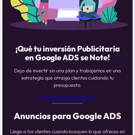
¡Qué tu inversión Publicitaria
en Google ADS se Note!
Deja de invertir sin una plan y trabajemos en una
estrategia que atraiga clientes cuidando tu
presupuesto.
¡Empieza tu campaña hoy!
Anuncios para Google ADS
Llega a tus clientes cuando busquen lo que ofreces en