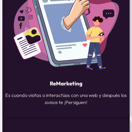
ReMarketing
Es cuando visitas o interactúas con una web y después los
avisos te ¡Persiguen!