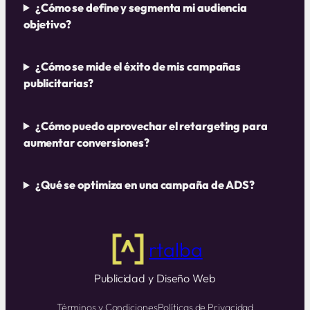
¿Cómo se define y segmenta mi audiencia
objetivo?
¿Cómo se mide el éxito de mis campañas
publicitarias?
¿Cómo puedo aprovechar el retargeting para
aumentar conversiones?
¿Qué se optimiza en una campaña de ADS?
rtalba
Publicidad y Diseño Web
Términos y Condiciones
Políticas de Privacidad