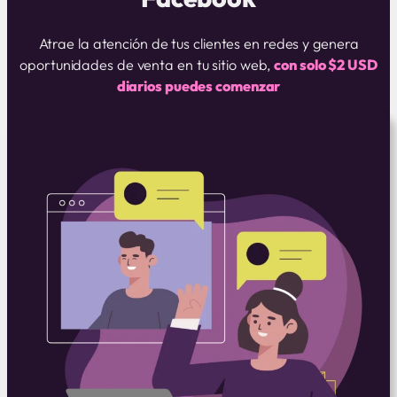
Atrae la atención de tus clientes en redes y genera
oportunidades de venta en tu sitio web,
con solo $2 USD
diarios puedes comenzar