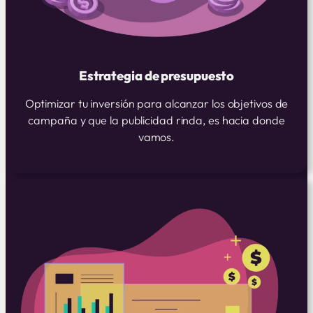
Estrategia de presupuesto
Optimizar tu inversión para alcanzar los objetivos de
campaña y que la publicidad rinda, es hacia donde
vamos.