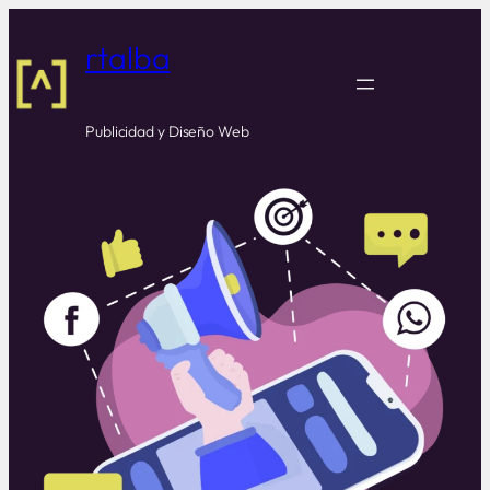
rtalba
Publicidad y Diseño Web