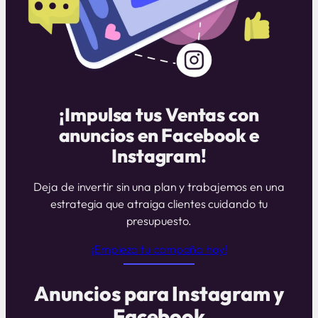
¡Impulsa tus Ventas con
anuncios en Facebook e
Instagram!
Deja de invertir sin una plan y trabajemos en una
estrategia que atraiga clientes cuidando tu
presupuesto.
¡Empieza tu campaña hoy!
Anuncios para Instagram y
Facebook