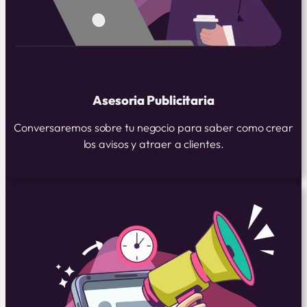
Asesoria Publicitaria
Conversaremos sobre tu negocio para saber como crear
los avisos y atraer a clientes.