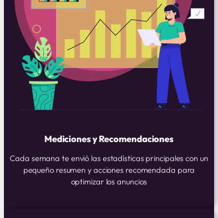
Mediciones y Recomendaciones
Cada semana te envió las estadísticas principales con un
pequeño resumen y acciones recomendada para
optimizar los anuncios