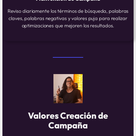
Reviso diariamente los términos de búsqueda, palabras
claves, palabras negativas y valores puja para realizar
optimizaciones que mejoren los resultados.
Valores Creación de
Campaña