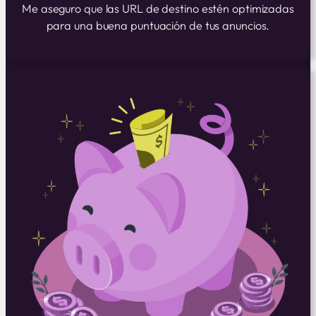
Me aseguro que las URL de destino estén optimizadas
para una buena puntuación de tus anuncios.