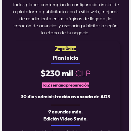
Todos planes contemplan la configuración inicial de
la plataforma publicitaria con tu sitio web, mejoras
de rendimiento en las páginas de llegada, la
creación de anuncios y asesoría publicitaria según
la etapa de tu negocio.
Pago Único
Plan Inicia
$230 mil
CLP
1 a 2 semana preparación
30 días administración avanzada de ADS
9 anuncios máx.
Edición Video 3 máx.