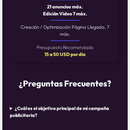
21 anuncios máx.
Edición Video 7 máx.
Creación / Optimización Página Llegada, 7
máx.
Presupuesto Recomendado
15 a 50 USD por día
¿Preguntas Frecuentes?
¿Cuál es el objetivo principal de mi campaña
publicitaria?