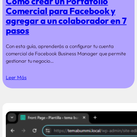
Cómo crear un Portafolio
Comercial para Facebook y
agregar a un colaborador en 7
pasos
Con esta guía, aprenderás a configurar tu cuenta
comercial de Facebook Business Manager que permite
gestionar tu negocio…
Leer Más