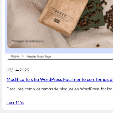
07/04/2025
Modifica tu sitio WordPress Fácilmente con Temas d
Descubre cómo los temas de bloques en WordPress facilitan
Leer Más