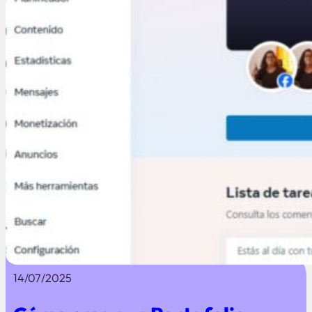
14/07/2025